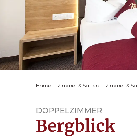
Home
Zimmer & Suiten
Zimmer & Su
DOPPELZIMMER
Bergblick