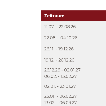
Zeitraum
11.07. - 22.08.26
22.08. - 04.10.26
26.11. - 19.12.26
19.12. - 26.12.26
26.12.26 - 02.01.27
06.02. - 13.02.27
02.01. - 23.01.27
23.01. - 06.02.27
13.02. - 06.03.27