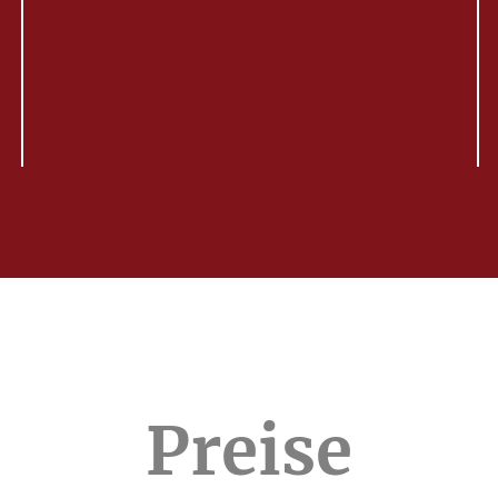
Preise