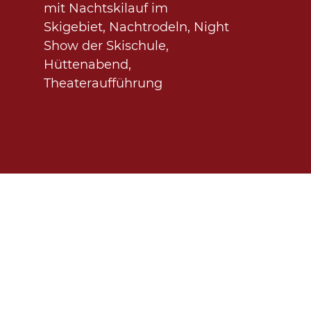
mit Nachtskilauf im
Skigebiet, Nachtrodeln, Night
Show der Skischule,
Hüttenabend,
Theateraufführung