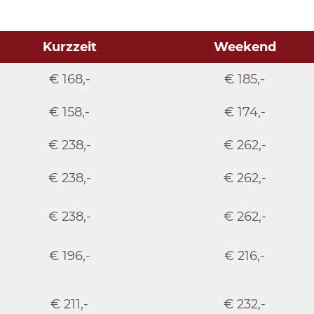
Kurzzeit
Weekend
€ 168,-
€ 185,-
€ 158,-
€ 174,-
€ 238,-
€ 262,-
€ 238,-
€ 262,-
€ 238,-
€ 262,-
€ 196,-
€ 216,-
€ 211,-
€ 232,-