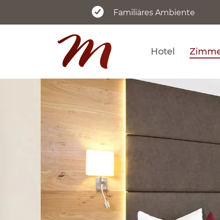
Familiäres Ambiente
Hotel
Zimmer