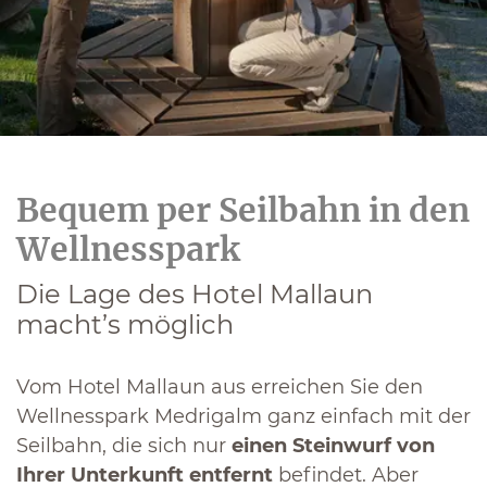
Bequem per Seilbahn in den
Wellnesspark
Die Lage des Hotel Mallaun
macht’s möglich
Vom Hotel Mallaun aus erreichen Sie den
Wellnesspark Medrigalm ganz einfach mit der
Seilbahn, die sich nur
einen Steinwurf von
Ihrer Unterkunft entfernt
befindet. Aber