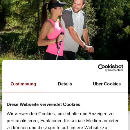
Zustimmung
Details
Über Cookies
Diese Webseite verwendet Cookies
Wir verwenden Cookies, um Inhalte und Anzeigen zu
personalisieren, Funktionen für soziale Medien anbieten
zu können und die Zugriffe auf unsere Website zu