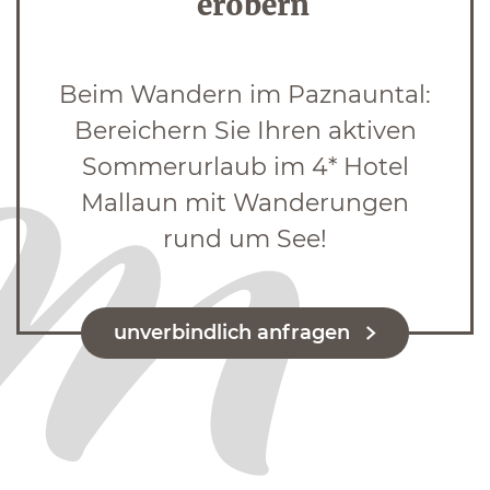
erobern
Beim Wandern im Paznauntal:
Bereichern Sie Ihren aktiven
Sommerurlaub im 4* Hotel
Mallaun mit Wanderungen
rund um See!
unverbindlich anfragen