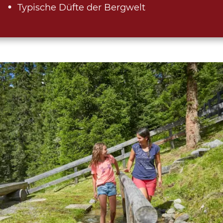
Typische Düfte der Bergwelt