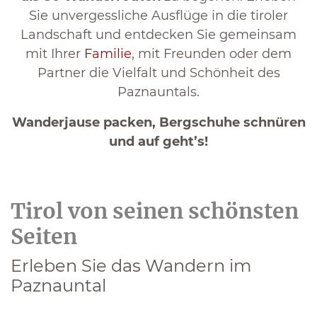
Sie unvergessliche Ausflüge in die tiroler
Landschaft und entdecken Sie gemeinsam
mit Ihrer
Familie
, mit Freunden oder dem
Partner die Vielfalt und Schönheit des
Paznauntals.
Wanderjause packen, Bergschuhe schnüren
und auf geht’s!
Tirol von seinen schönsten
Seiten
Erleben Sie das Wandern im
Paznauntal