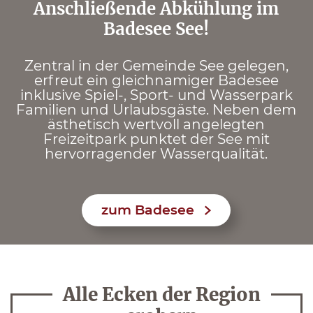
Anschließende Abkühlung im
Badesee See!
Zentral in der Gemeinde See gelegen,
erfreut ein gleichnamiger Badesee
inklusive Spiel-, Sport- und Wasserpark
Familien und Urlaubsgäste. Neben dem
ästhetisch wertvoll angelegten
Freizeitpark punktet der See mit
hervorragender Wasserqualität.
zum Badesee
Alle Ecken der Region