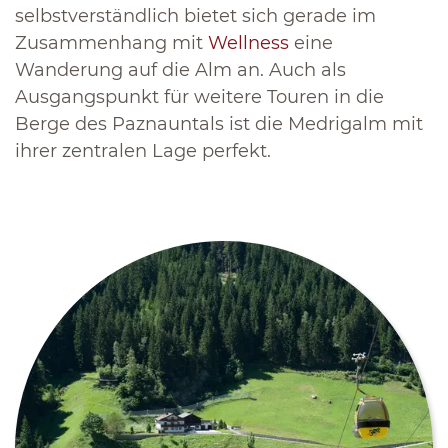
selbstverständlich bietet sich gerade im
Zusammenhang mit
Wellness
eine
Wanderung auf die Alm an. Auch als
Ausgangspunkt für weitere Touren in die
Berge des Paznauntals ist die Medrigalm mit
ihrer zentralen Lage perfekt.