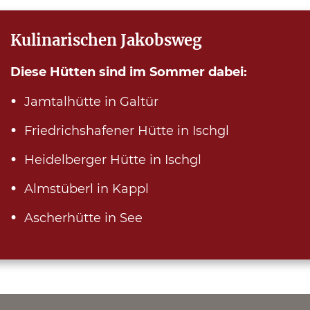
Kulinarischen Jakobsweg
Diese Hütten sind im Sommer dabei:
Jamtalhütte in Galtür
Friedrichshafener Hütte in Ischgl
Heidelberger Hütte in Ischgl
Almstüberl in Kappl
Ascherhütte in See