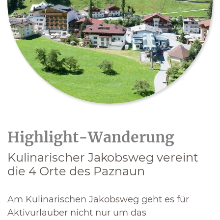
Highlight-Wanderung
Kulinarischer Jakobsweg vereint
die 4 Orte des Paznaun
Am Kulinarischen Jakobsweg geht es für
Aktivurlauber nicht nur um das