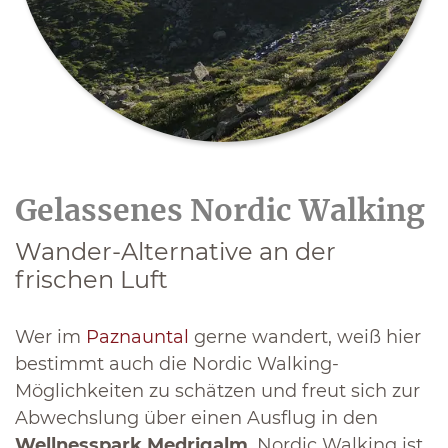
Gelassenes Nordic Walking
Wander-Alternative an der
frischen Luft
Wer im
Paznauntal
gerne wandert, weiß hier
bestimmt auch die Nordic Walking-
Möglichkeiten zu schätzen und freut sich zur
Abwechslung über einen Ausflug in den
Wellnesspark Medrigalm
. Nordic Walking ist