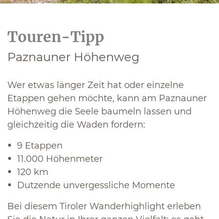
Touren-Tipp
Paznauner Höhenweg
Wer etwas länger Zeit hat oder einzelne
Etappen gehen möchte, kann am Paznauner
Höhenweg die Seele baumeln lassen und
gleichzeitig die Waden fordern:
9 Etappen
11.000 Höhenmeter
120 km
Dutzende unvergessliche Momente
Bei diesem Tiroler Wanderhighlight erleben