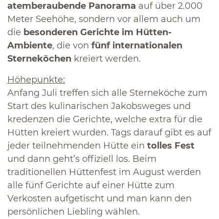
atemberaubende Panorama
auf über 2.000
Meter Seehöhe, sondern vor allem auch um
die
besonderen Gerichte im Hütten-
Ambiente
, die von
fünf internationalen
Sterneköchen
kreiert werden.
Höhepunkte:
Anfang Juli treffen sich alle Sterneköche zum
Start des kulinarischen Jakobsweges und
kredenzen die Gerichte, welche extra für die
Hütten kreiert wurden. Tags darauf gibt es auf
jeder teilnehmenden Hütte ein
tolles Fest
und dann geht’s offiziell los. Beim
traditionellen Hüttenfest im August werden
alle fünf Gerichte auf einer Hütte zum
Verkosten aufgetischt und man kann den
persönlichen Liebling wählen.