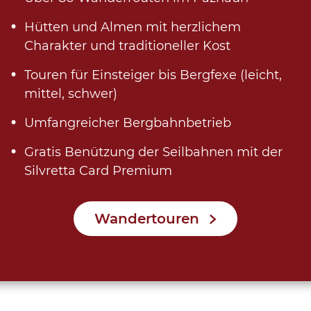
Hütten und Almen mit herzlichem
Charakter und traditioneller Kost
Touren für Einsteiger bis Bergfexe (leicht,
mittel, schwer)
Umfangreicher Bergbahnbetrieb
Gratis Benützung der Seilbahnen mit der
Silvretta Card Premium
Wandertouren