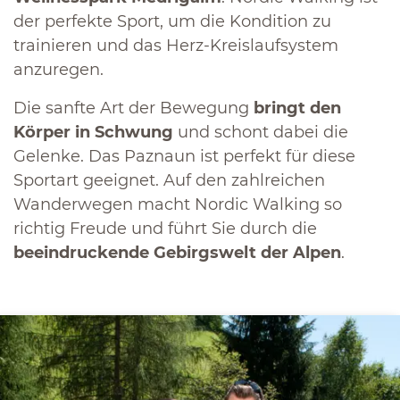
der perfekte Sport, um die Kondition zu
trainieren und das Herz-Kreislaufsystem
anzuregen.
Die sanfte Art der Bewegung
bringt den
Körper in Schwung
und schont dabei die
Gelenke. Das Paznaun ist perfekt für diese
Sportart geeignet. Auf den zahlreichen
Wanderwegen macht Nordic Walking so
richtig Freude und führt Sie durch die
beeindruckende Gebirgswelt der Alpen
.