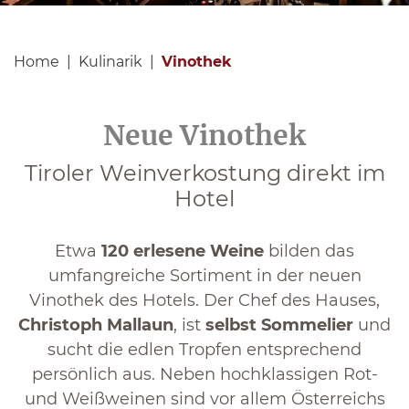
Home
Kulinarik
Vinothek
Neue Vinothek
Tiroler Weinverkostung direkt im
Hotel
Etwa
120 erlesene Weine
bilden das
umfangreiche Sortiment in der neuen
Vinothek des Hotels. Der Chef des Hauses,
Christoph Mallaun
, ist
selbst Sommelier
und
sucht die edlen Tropfen entsprechend
persönlich aus. Neben hochklassigen Rot-
und Weißweinen sind vor allem Österreichs