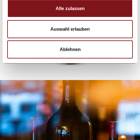
Alle zulassen
Auswahl erlauben
Ablehnen