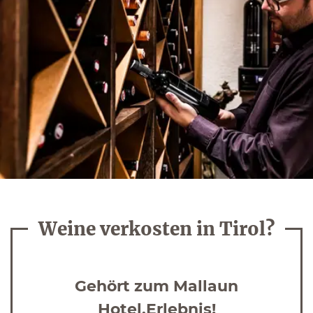
Weine verkosten in Tirol?
Gehört zum Mallaun
Hotel.Erlebnis!