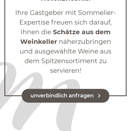
Ihre Gastgeber mit Sommelier-
Expertise freuen sich darauf,
Ihnen die
Schätze aus dem
Weinkeller
näherzubringen
und ausgewählte Weine aus
dem Spitzensortiment zu
servieren!
unverbindlich anfragen