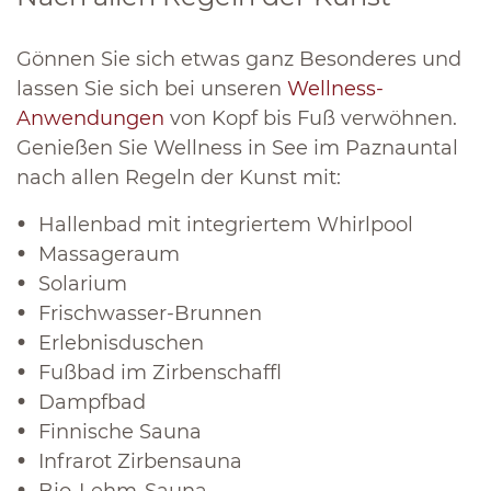
Gönnen Sie sich etwas ganz Besonderes und
lassen Sie sich bei unseren
Wellness-
Anwendungen
von Kopf bis Fuß verwöhnen.
Genießen Sie Wellness in See im Paznauntal
nach allen Regeln der Kunst mit:
Hallenbad mit integriertem Whirlpool
Massageraum
Solarium
Frischwasser-Brunnen
Erlebnisduschen
Fußbad im Zirbenschaffl
Dampfbad
Finnische Sauna
Infrarot Zirbensauna
Bio-Lehm-Sauna