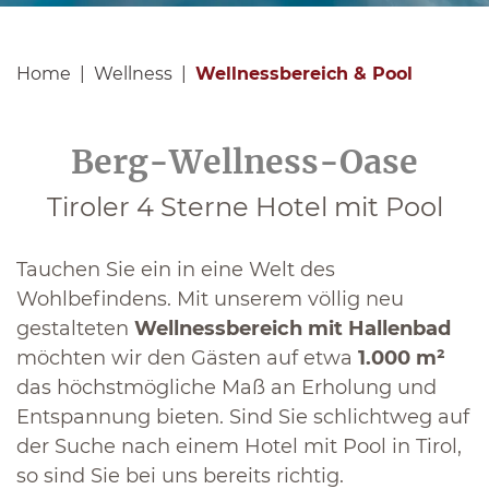
Home
Wellness
Wellnessbereich & Pool
Berg-Wellness-Oase
Tiroler 4 Sterne Hotel mit Pool
Tauchen Sie ein in eine Welt des
Wohlbefindens. Mit unserem völlig neu
gestalteten
Wellnessbereich mit Hallenbad
möchten wir den Gästen auf etwa
1.000 m²
das höchstmögliche Maß an Erholung und
Entspannung bieten. Sind Sie schlichtweg auf
der Suche nach einem Hotel mit Pool in Tirol,
so sind Sie bei uns bereits richtig.