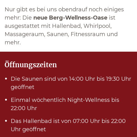
Nur gibt es bei uns obendrauf noch einiges
mehr: Die
neue Berg-Wellness-Oase
ist
ausgestattet mit Hallenbad, Whirlpool,
Massageraum, Saunen, Fitnessraum und
mehr.
Öffnungszeiten
Die Saunen sind von 14:00 Uhr bis 19:30 Uhr
geöffnet
Einmal wöchentlich Night-Wellness bis
22:00 Uhr
Das Hallenbad ist von 07:00 Uhr bis 22:00
Uhr geöffnet