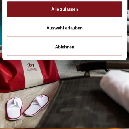
Alle zulassen
Auswahl erlauben
Ablehnen