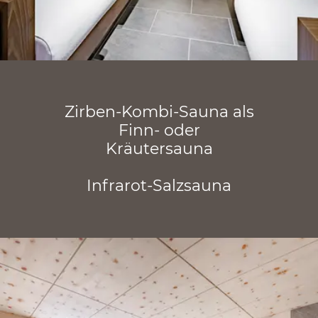
Zirben-Kombi-Sauna als
Finn- oder
Kräutersauna
Infrarot-Salzsauna