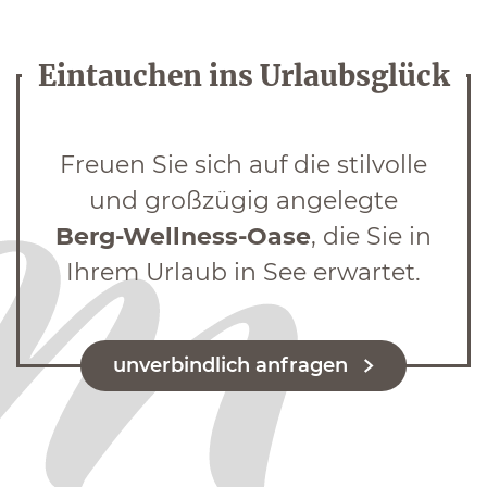
Eintauchen ins Urlaubsglück
Freuen Sie sich auf die stilvolle
und großzügig angelegte
Berg-Wellness-Oase
, die Sie in
Ihrem Urlaub in See erwartet.
unverbindlich anfragen