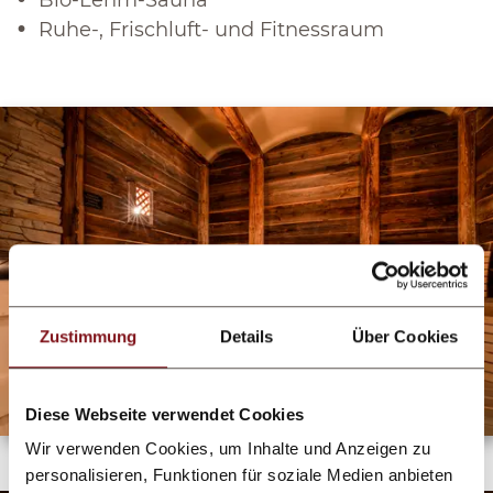
Ruhe-, Frischluft- und Fitnessraum
Zustimmung
Details
Über Cookies
Diese Webseite verwendet Cookies
Wir verwenden Cookies, um Inhalte und Anzeigen zu
personalisieren, Funktionen für soziale Medien anbieten