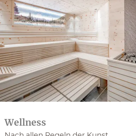
Wellness
Nach allen Regeln der Kunst