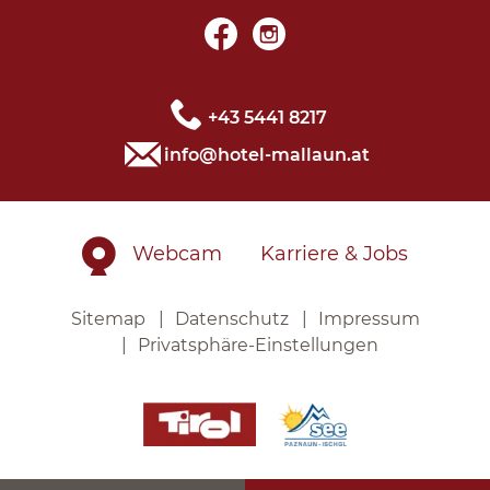
+43 5441 8217
info@hotel-mallaun.at
Webcam
Karriere & Jobs
Sitemap
Datenschutz
Impressum
Privatsphäre-Einstellungen