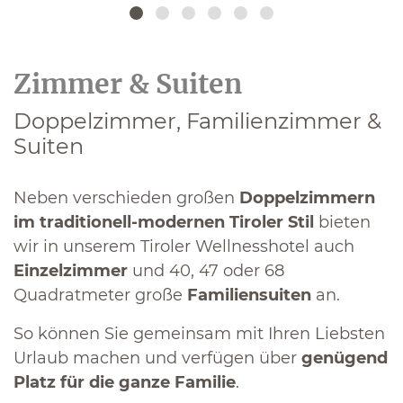
Zimmer & Suiten
Doppelzimmer, Familienzimmer &
Suiten
Neben verschieden großen
Doppelzimmern
im traditionell-modernen Tiroler Stil
bieten
wir in unserem Tiroler Wellnesshotel auch
Einzelzimmer
und 40, 47 oder 68
Quadratmeter große
Familiensuiten
an.
So können Sie gemeinsam mit Ihren Liebsten
Urlaub machen und verfügen über
genügend
Platz für die ganze Familie
.