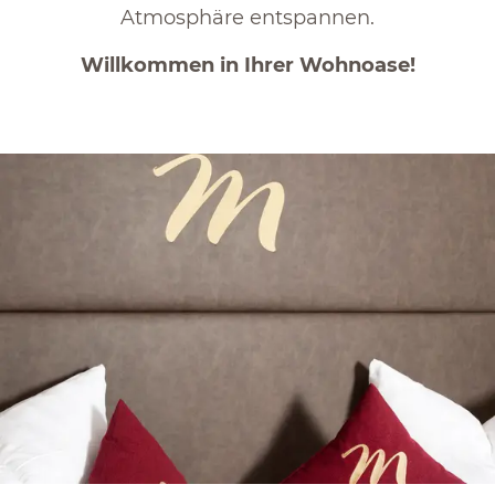
Atmosphäre entspannen.
Willkommen in Ihrer Wohnoase!