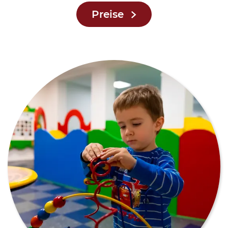
Preise