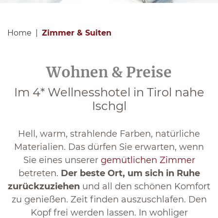
Home
Zimmer & Suiten
Wohnen & Preise
Im 4* Wellnesshotel in Tirol nahe
Ischgl
Hell, warm, strahlende Farben, natürliche
Materialien. Das dürfen Sie erwarten, wenn
Sie eines unserer
gemütlichen Zimmer
betreten.
Der beste Ort, um sich in Ruhe
zurückzuziehen
und all den schönen Komfort
zu genießen. Zeit finden auszuschlafen. Den
Kopf frei werden lassen. In wohliger