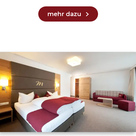
mehr dazu