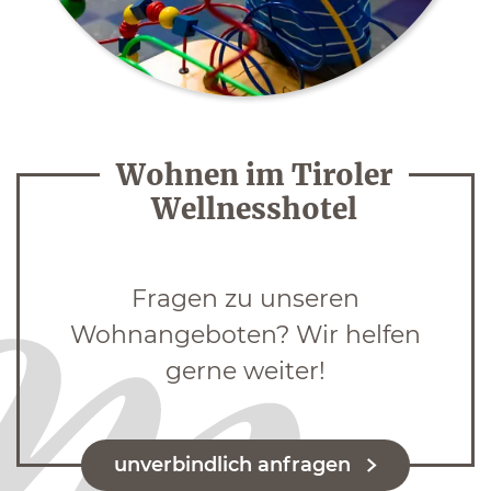
Wohnen im Tiroler
Wellnesshotel
Fragen zu unseren
Wohnangeboten? Wir helfen
gerne weiter!
unverbindlich anfragen