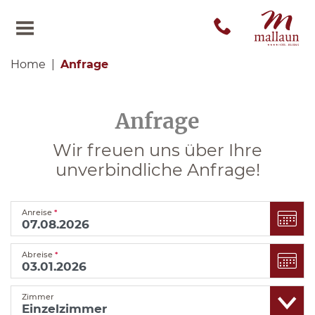
Home
Anfrage
Anfrage
Wir freuen uns über Ihre
unverbindliche Anfrage!
Anreise
*
Abreise
*
Zimmer