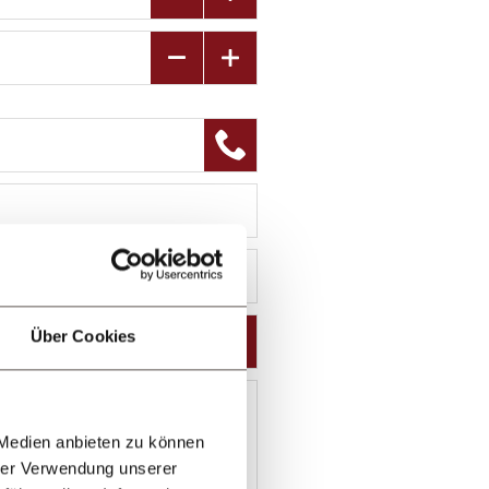
Über Cookies
 Medien anbieten zu können
hrer Verwendung unserer