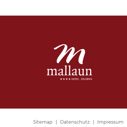
Sitemap
Datenschutz
Impressum