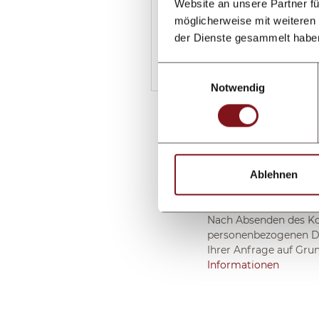
Website an unsere Partner fü
möglicherweise mit weiteren
der Dienste gesammelt habe
Einwilligungsauswahl
Notwendig
Ablehnen
Nach Absenden des Ko
personenbezogenen Da
Ihrer Anfrage auf Gru
Informationen