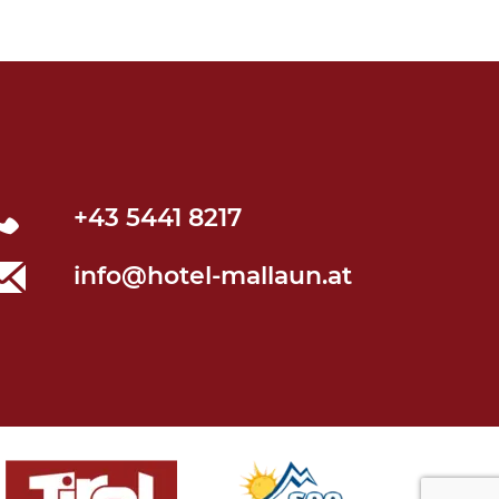
+43 5441 8217
info@hotel-mallaun.at