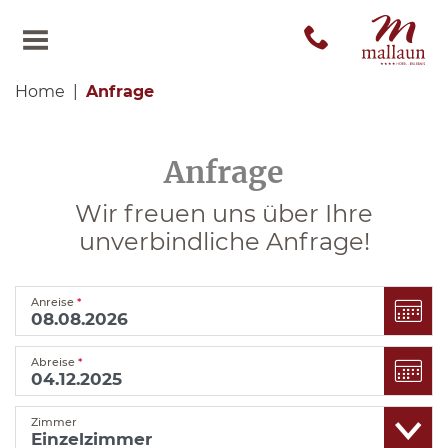
Home
Anfrage
Anfrage
Wir freuen uns über Ihre
unverbindliche Anfrage!
Anreise
*
Abreise
*
Zimmer